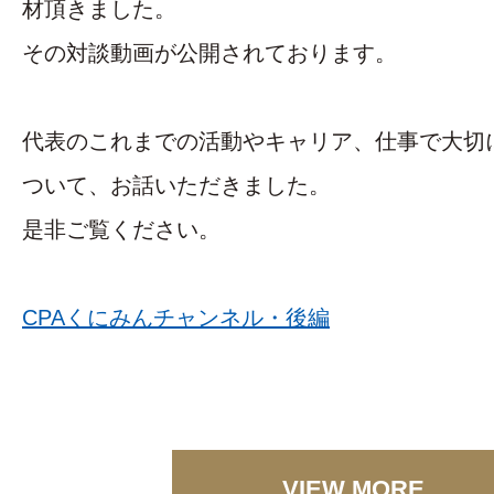
材頂きました。
その対談動画が公開されております。
代表のこれまでの活動やキャリア、仕事で大切
ついて、お話いただきました。
是非ご覧ください。
CPAくにみんチャンネル・後編
VIEW MORE