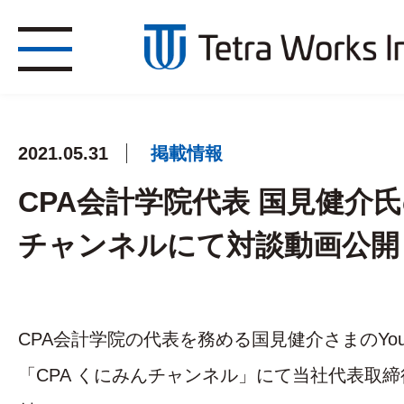
2021.05.31
掲載情報
CPA会計学院代表 国見健介氏の
チャンネルにて対談動画公開
CPA会計学院の代表を務める国見健介さまのYou
「CPA くにみんチャンネル」にて当社代表取