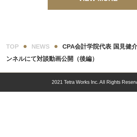
TOP
NEWS
CPA会計学院代表 国見健介氏
ンネルにて対談動画公開（後編）
2021 Tetra Works Inc. All Rights Reser