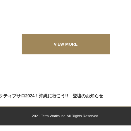
VIEW MORE
ティブサロ2024！沖縄に行こう!! 登壇のお知らせ
2021 Tetra Works Inc. All Rights Reserved.