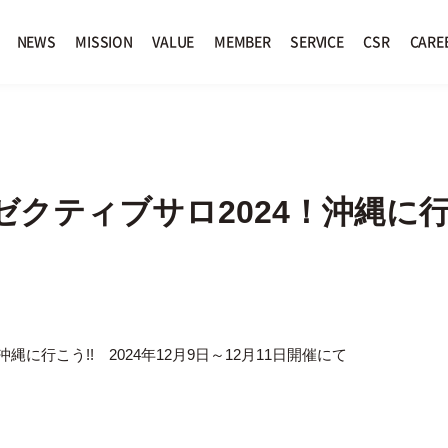
NEWS
MISSION
VALUE
MEMBER
SERVICE
CSR
CARE
クティブサロ2024！沖縄に行
に行こう!! 2024年12月9日～12月11日開催にて