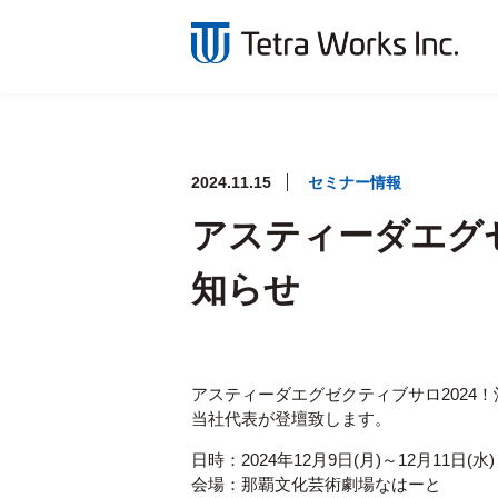
2024.11.15
セミナー情報
アスティーダエグゼ
知らせ
アスティーダエグゼクティブサロ2024！沖縄
当社代表が登壇致します。
日時：2024年12月9日(月)～12月11日(水)
会場：那覇文化芸術劇場なはーと