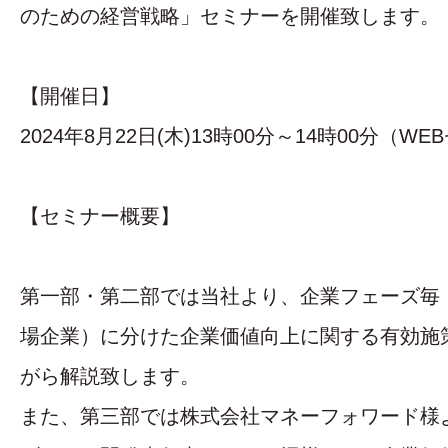
のための経営戦略」セミナーを開催致します。
【開催日】
2024年8月22日(木)13時00分～14時00分（W
【セミナー概要】
第一部・第二部では当社より、企業フェーズ毎（
場企業）に分けた企業価値向上に関する有効施
がら解説致します。
また、第三部では株式会社マネーフォワード様