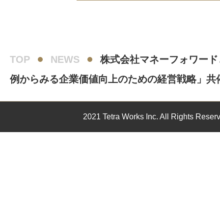
TOP
NEWS
株式会社マネーフォワード
例からみる企業価値向上のための経営戦略」共
2021 Tetra Works Inc. All Rights Reser