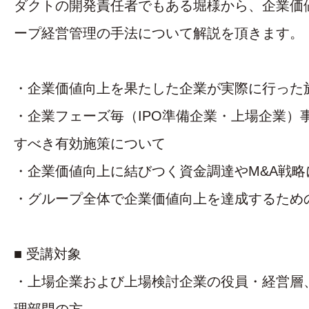
ダクトの開発責任者でもある堀様から、企業価
ープ経営管理の手法について解説を頂きます。
・企業価値向上を果たした企業が実際に行った
・企業フェーズ毎（IPO準備企業・上場企業）
すべき有効施策について
・企業価値向上に結びつく資金調達やM&A戦略
・グループ全体で企業価値向上を達成するため
■ 受講対象
・上場企業および上場検討企業の役員・経営層、