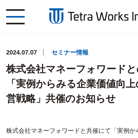
2024.07.07
セミナー情報
株式会社マネーフォワードと
「実例からみる企業価値向上
営戦略」共催のお知らせ
株式会社マネーフォワードと共催にて「実例か