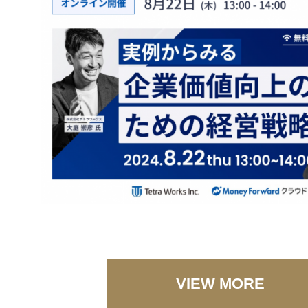
VIEW MORE